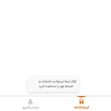
از اینجا می‌توانید اعتبارات و
اقساط خود را مشاهده کنید.
فروشگاه‌ها
حساب کاربری