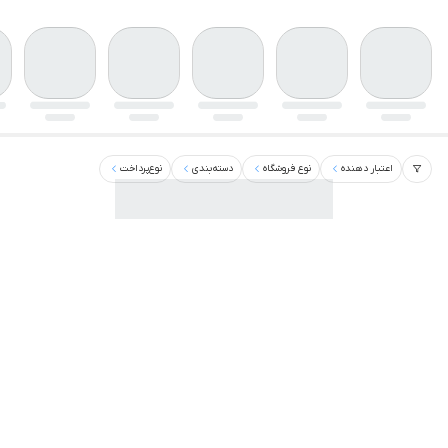
اعتبار دهنده
نوع فروشگاه
دسته‌بندی
نوع‌پرداخت